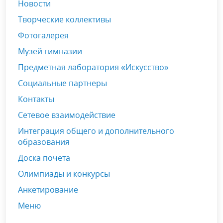
Новости
Творческие коллективы
Фотогалерея
Музей гимназии
Предметная лаборатория «Искусство»
Социальные партнеры
Контакты
Сетевое взаимодействие
Интеграция общего и дополнительного
образования
Доска почета
Олимпиады и конкурсы
Анкетирование
Меню