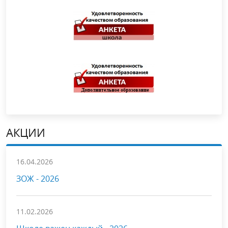
АКЦИИ
16.04.2026
ЗОЖ - 2026
11.02.2026