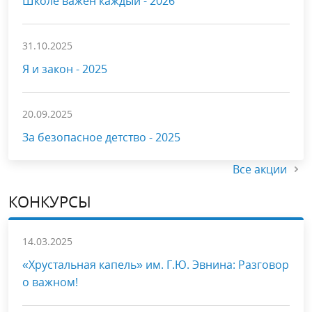
Школе важен каждый - 2026
31.10.2025
Я и закон - 2025
20.09.2025
За безопасное детство - 2025
Все акции
КОНКУРСЫ
14.03.2025
«Хрустальная капель» им. Г.Ю. Эвнина: Разговор
о важном!