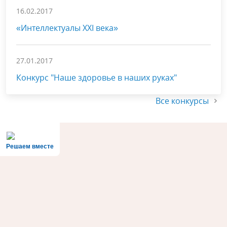
16.02.2017
«Интеллектуалы XXI века»
27.01.2017
Конкурс "Наше здоровье в наших руках"
Все конкурсы
Решаем вместе