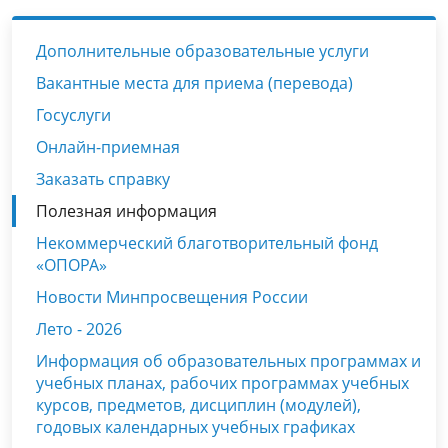
Дополнительные образовательные услуги
Вакантные места для приема (перевода)
Госуслуги
Онлайн-приемная
Заказать справку
Полезная информация
Некоммерческий благотворительный фонд
«ОПОРА»
Новости Минпросвещения России
Лето - 2026
Информация об образовательных программах и
учебных планах, рабочих программах учебных
курсов, предметов, дисциплин (модулей),
годовых календарных учебных графиках