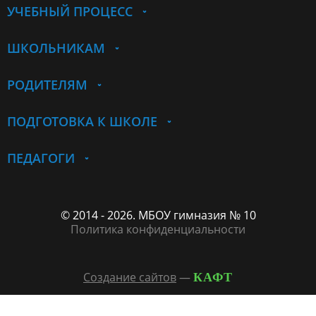
УЧЕБНЫЙ ПРОЦЕСС
ШКОЛЬНИКАМ
РОДИТЕЛЯМ
ПОДГОТОВКА К ШКОЛЕ
ПЕДАГОГИ
© 2014 - 2026. МБОУ гимназия № 10
Политика конфиденциальности
Создание сайтов
—
КАФТ