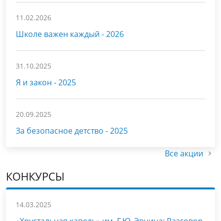
11.02.2026
Школе важен каждый - 2026
31.10.2025
Я и закон - 2025
20.09.2025
За безопасное детство - 2025
Все акции
КОНКУРСЫ
14.03.2025