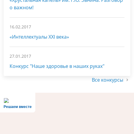
«Хрустальная капель» им. Г.Ю. Эвнина: Разговор
о важном!
16.02.2017
«Интеллектуалы XXI века»
27.01.2017
Конкурс "Наше здоровье в наших руках"
Все конкурсы
Решаем вместе