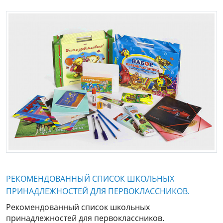
РЕКОМЕНДОВАННЫЙ СПИСОК ШКОЛЬНЫХ
ПРИНАДЛЕЖНОСТЕЙ ДЛЯ ПЕРВОКЛАССНИКОВ.
Рекомендованный список школьных
принадлежностей для первоклассников.