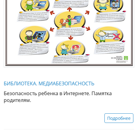
БИБЛИОТЕКА. МЕДИАБЕЗОПАСНОСТЬ
Безопасность ребенка в Интернете. Памятка
родителям.
Подробнее