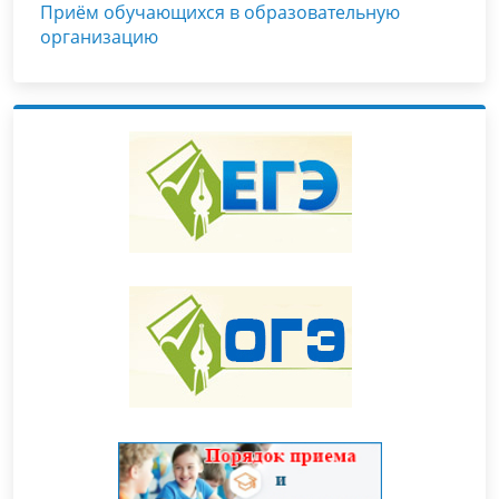
Приём обучающихся в образовательную
организацию