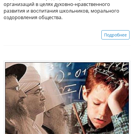
организаций в целях духовно-нравственного
развития и воспитания школьников, морального
оздоровления общества.
Подробнее