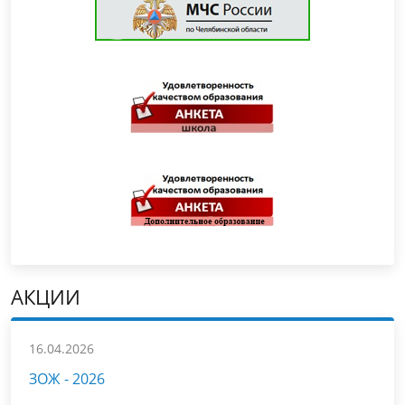
АКЦИИ
16.04.2026
ЗОЖ - 2026