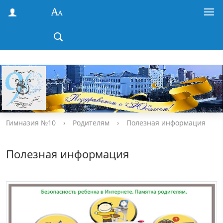
Гимназия №10
›
Родителям
›
Полезная информация
Полезная информация