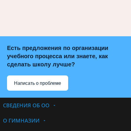
Есть предложения по организации
учебного процесса или знаете, как
сделать школу лучше?
Написать о проблеме
СВЕДЕНИЯ ОБ ОО
О ГИМНАЗИИ