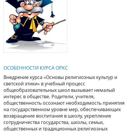
ОСОБЕННОСТИ КУРСА ОРКС
Внедрение курса «Основы религиозных культур и
светской этики» в учебный процесс
общеобразовательных школ вызывает немалый
интерес в обществе. Родители, учителя,
общественность осознают необходимость принятия
на государственном уровне мер, обеспечивающих
возвращение воспитания в школу, укрепление
сотрудничества государства, школы, семьи,
общественных и традиционных религиозных