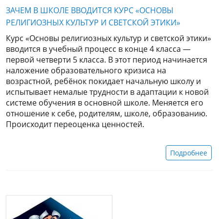
ЗАЧЕМ В ШКОЛЕ ВВОДИТСЯ КУРС «ОСНОВЫ
РЕЛИГИОЗНЫХ КУЛЬТУР И СВЕТСКОЙ ЭТИКИ»
Курс «Основы религиозных культур и светской этики»
вводится в учебный процесс в конце 4 класса —
первой четверти 5 класса. В этот период начинается
наложение образовательного кризиса на
возрастной, ребёнок покидает начальную школу и
испытывает немалые трудности в адаптации к новой
системе обучения в основной школе. Меняется его
отношение к себе, родителям, школе, образованию.
Происходит переоценка ценностей.
Подробнее