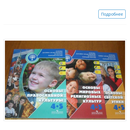
Подробнее