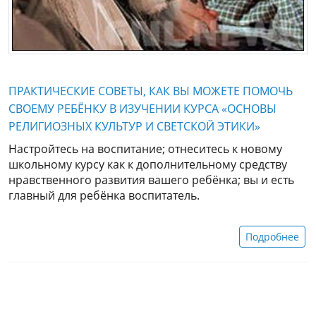
ПРАКТИЧЕСКИЕ СОВЕТЫ, КАК ВЫ МОЖЕТЕ ПОМОЧЬ
СВОЕМУ РЕБЁНКУ В ИЗУЧЕНИИ КУРСА «ОСНОВЫ
РЕЛИГИОЗНЫХ КУЛЬТУР И СВЕТСКОЙ ЭТИКИ»
Настройтесь на воспитание; отнеситесь к новому
школьному курсу как к дополнительному средству
нравственного развития вашего ребёнка; вы и есть
главный для ребёнка воспитатель.
Подробнее