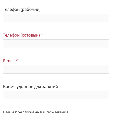
Телефон (рабочий)
Телефон (сотовый)
*
E-mail
*
Время удобное для занятий
Ваши предложения и пожелания