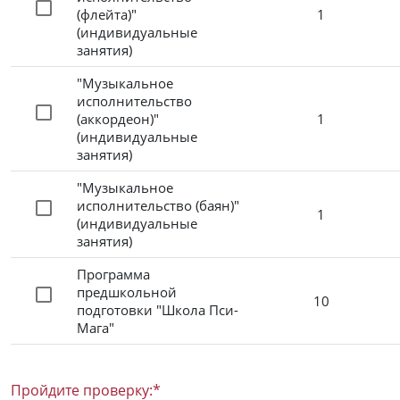
(флейта)"
1
(индивидуальные
занятия)
"Музыкальное
исполнительство
(аккордеон)"
1
(индивидуальные
занятия)
"Музыкальное
исполнительство (баян)"
1
(индивидуальные
занятия)
Программа
предшкольной
10
подготовки "Школа Пси-
Мага"
Пройдите проверку:
*