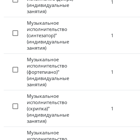
1
(индивидуальные
занятия)
Музыкальное
исполнительство
(синтезатор)"
1
(индивидуальные
занятия)
Музыкальное
исполнительство
(фортепиано)"
1
(индивидуальные
занятия)
Музыкальное
исполнительство
(скрипка)"
1
(индивидуальные
занятия)
Музыкальное
исполнительство