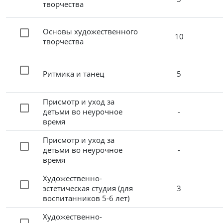
творчества
Основы художественного
10
творчества
Ритмика и танец
5
Присмотр и уход за
детьми во неурочное
-
время
Присмотр и уход за
детьми во неурочное
-
время
Художественно-
эстетическая студия (для
3
воспитанников 5-6 лет)
Художественно-