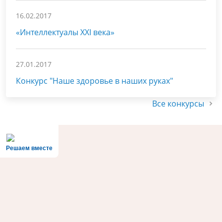
16.02.2017
«Интеллектуалы XXI века»
27.01.2017
Конкурс "Наше здоровье в наших руках"
Все конкурсы
Решаем вместе