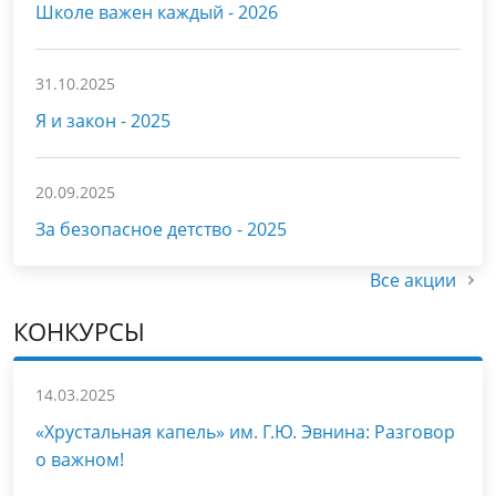
Школе важен каждый - 2026
31.10.2025
Я и закон - 2025
20.09.2025
За безопасное детство - 2025
Все акции
КОНКУРСЫ
14.03.2025
«Хрустальная капель» им. Г.Ю. Эвнина: Разговор
о важном!