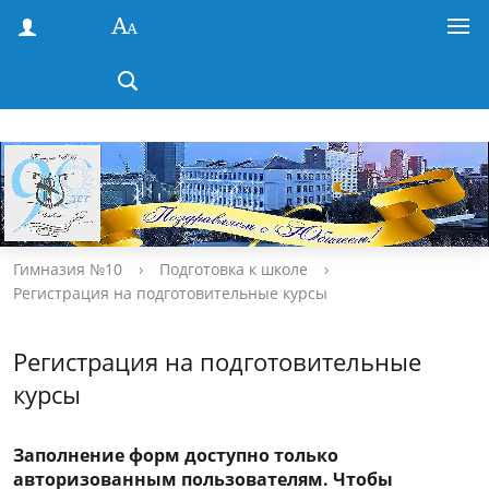
Гимназия №10
›
Подготовка к школе
›
Регистрация на подготовительные курсы
Регистрация на подготовительные
курсы
Заполнение форм доступно только
авторизованным пользователям. Чтобы