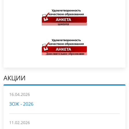
АКЦИИ
16.04.2026
ЗОЖ - 2026
11.02.2026