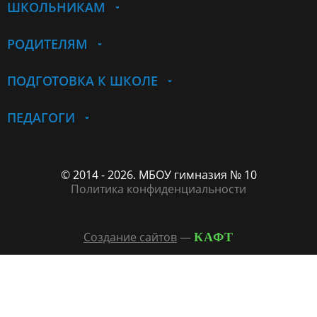
ШКОЛЬНИКАМ
РОДИТЕЛЯМ
ПОДГОТОВКА К ШКОЛЕ
ПЕДАГОГИ
© 2014 - 2026. МБОУ гимназия № 10
Политика конфиденциальности
Создание сайтов
—
КАФТ