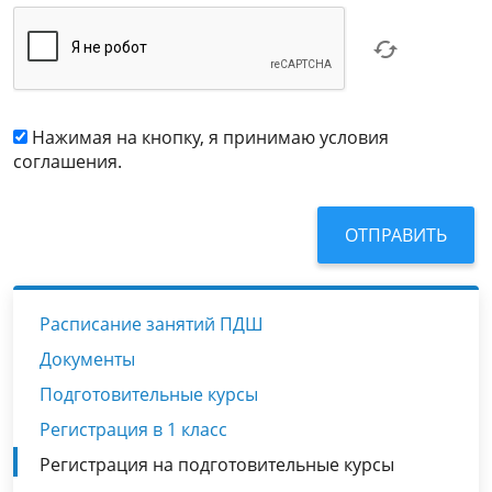
Нажимая на кнопку, я принимаю условия
соглашения.
Расписание занятий ПДШ
Документы
Подготовительные курсы
Регистрация в 1 класс
Регистрация на подготовительные курсы