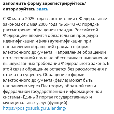
заполнить форму зарегистрируйтесь/
авторизуйтесь
здесь
С 30 марта 2025 года в соответствии с Федеральным
законом от 2 мая 2006 года № 59-ФЗ «О порядке
рассмотрения обращения граждан Российской
Федерации» вводится обязательная процедура
идентификации и (или) аутентификации при
направлении обращений граждан в форме
электронного документа. Направление обращений
по электронной почте не обеспечивает выполнение
вышеуказанных требований Федерального закона. В
этой связи обращение остается без рассмотрения и
ответа по существу. Обращение в форме
электронного документа (файла) может быть
направлено через Платформу обратной связи
федеральной государственной информационной
системы «Единый портал государственных и
муниципальных услуг (функций)
https://pos.gosuslugi.ru/landing/
.