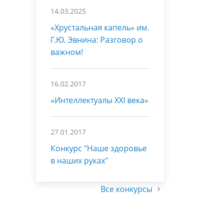
14.03.2025
«Хрустальная капель» им.
Г.Ю. Эвнина: Разговор о
важном!
16.02.2017
«Интеллектуалы XXI века»
27.01.2017
Конкурс "Наше здоровье
в наших руках"
Все конкурсы