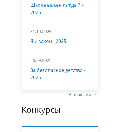
Школе важен каждый -
2026
31.10.2025
Я и закон - 2025
20.09.2025
За безопасное детство -
2025
Все акции
Конкурсы