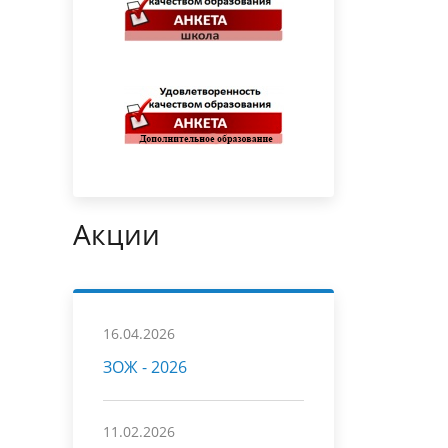
Акции
16.04.2026
ЗОЖ - 2026
11.02.2026