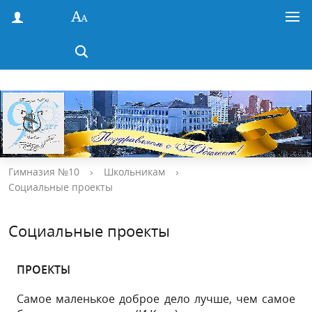
Гимназия №10
›
Школьникам
›
Социальные проекты
Социальные проекты
ПРОЕКТЫ
Самое маленькое доброе дело лучше, чем самое