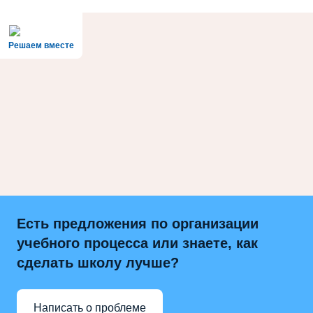
Решаем вместе
Есть предложения по организации
учебного процесса или знаете, как
сделать школу лучше?
Написать о проблеме