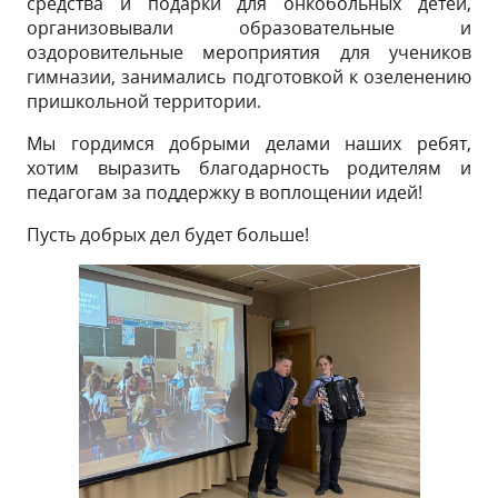
средства и подарки для онкобольных детей,
организовывали образовательные и
оздоровительные мероприятия для учеников
гимназии, занимались подготовкой к озеленению
пришкольной территории.
Мы гордимся добрыми делами наших ребят,
хотим выразить благодарность родителям и
педагогам за поддержку в воплощении идей!
Пусть добрых дел будет больше!