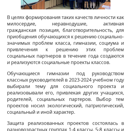
В целях формирования таких качеств личности как
милосердие, неравнодушие, активная
гражданская позиция, благотворительность, для
приобщения обучающихся к решению социально-
значимых проблем класса, гимназии, социума и
привлечения к решению этих проблем
социальных партнеров в течение года создаются
и реализуются социальные проекты классов.
Обучающиеся гимназии под руководством
классных руководителей в 2023-2024 учебном году
выбирали тему для социального проекта и
реализовывали его, привлекая других учащихся,
родителей, социальных партеров. Выбор тем
проектов носил экологический, патриотический,
социальный и иной характер.
Защита реализованных проектов состоялась в
разновозрастных группах 1-4 классы, 5-8 классы и