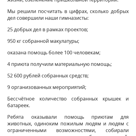
Мы решили посчитать в цифрах, сколько добрых
дел совершили наши гимназисты:
25 добрых дел в рамках проектов;
950 кг собранной макулатуры;
оказана помощь более 100 человекам;
4 приюта получили материальную помощь;
52 600 рублей собранных средств;
9 организованных мероприятий;
Бессчётное количество собранных крышек и
батареек.
Ребята оказывали помощь приютам для
животных, одиноким пожилым людям и людям с
ограниченными возможностями, собирали