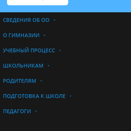
СВЕДЕНИЯ ОБ ОО
О ГИМНАЗИИ
УЧЕБНЫЙ ПРОЦЕСС
ШКОЛЬНИКАМ
РОДИТЕЛЯМ
ПОДГОТОВКА К ШКОЛЕ
ПЕДАГОГИ