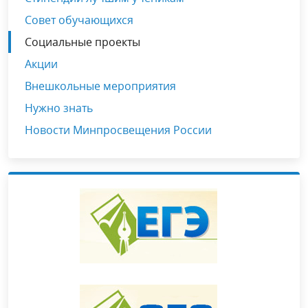
Совет обучающихся
Социальные проекты
Акции
Внешкольные мероприятия
Нужно знать
Новости Минпросвещения России