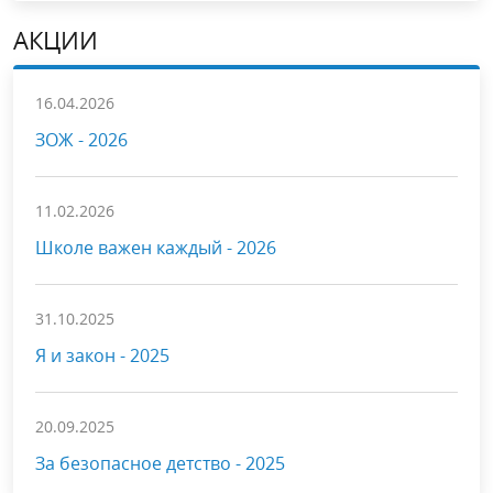
АКЦИИ
16.04.2026
ЗОЖ - 2026
11.02.2026
Школе важен каждый - 2026
31.10.2025
Я и закон - 2025
20.09.2025
За безопасное детство - 2025