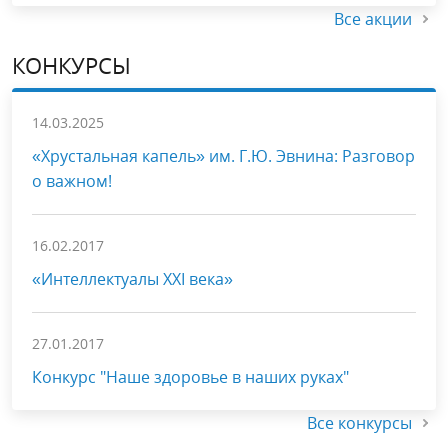
Все акции
КОНКУРСЫ
14.03.2025
«Хрустальная капель» им. Г.Ю. Эвнина: Разговор
о важном!
16.02.2017
«Интеллектуалы XXI века»
27.01.2017
Конкурс "Наше здоровье в наших руках"
Все конкурсы