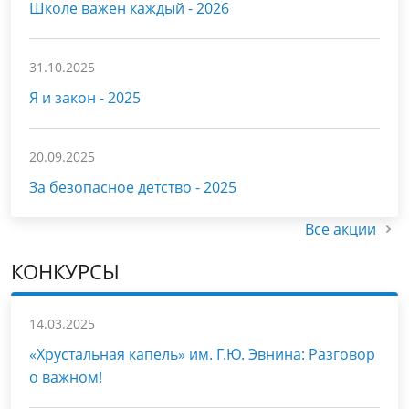
Школе важен каждый - 2026
31.10.2025
Я и закон - 2025
20.09.2025
За безопасное детство - 2025
Все акции
КОНКУРСЫ
14.03.2025
«Хрустальная капель» им. Г.Ю. Эвнина: Разговор
о важном!