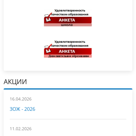
АКЦИИ
16.04.2026
ЗОЖ - 2026
11.02.2026