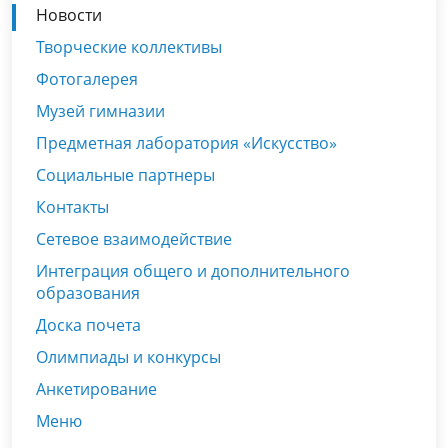
Новости
Творческие коллективы
Фотогалерея
Музей гимназии
Предметная лаборатория «Искусство»
Социальные партнеры
Контакты
Сетевое взаимодействие
Интеграция общего и дополнительного
образования
Доска почета
Олимпиады и конкурсы
Анкетирование
Меню