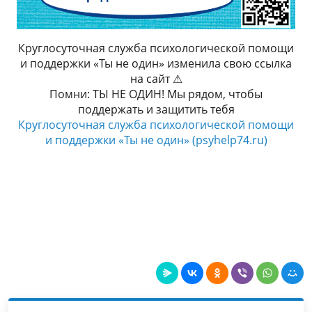
Круглосуточная служба психологической помощи
и поддержки «Ты не один» изменила свою ссылка
на сайт ⚠
Помни: ТЫ НЕ ОДИН! Мы рядом, чтобы
поддержать и защитить тебя
Круглосуточная служба психологической помощи
и поддержки «Ты не один» (psyhelp74.ru)