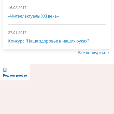
16.02.2017
«Интеллектуалы XXI века»
27.01.2017
Конкурс "Наше здоровье в наших руках"
Все конкурсы
Решаем вместе