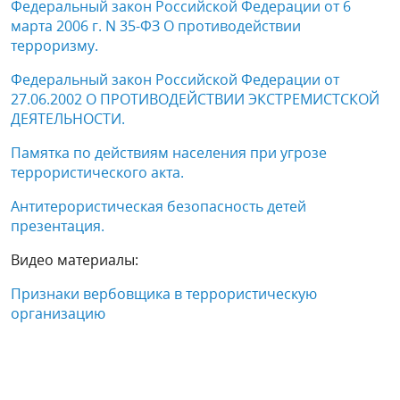
Федеральный закон Российской Федерации от 6
марта 2006 г. N 35-ФЗ О противодействии
терроризму.
Федеральный закон Российской Федерации от
27.06.2002 О ПРОТИВОДЕЙСТВИИ ЭКСТРЕМИСТСКОЙ
ДЕЯТЕЛЬНОСТИ.
Памятка по действиям населения при угрозе
террористического акта.
Антитерористическая безопасность детей
презентация.
Видео материалы:
Признаки вербовщика в террористическую
организацию