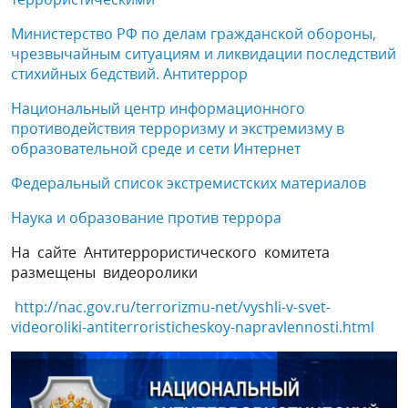
Министерство РФ по делам гражданской обороны,
чрезвычайным ситуациям и ликвидации последствий
стихийных бедствий. Антитеррор
Национальный центр информационного
противодействия терроризму и экстремизму в
образовательной среде и сети Интернет
Федеральный список экстремистских материалов
Наука и образование против террора
На сайте Антитеррористического комитета
размещены видеоролики
http://nac.gov.ru/terrorizmu-net/vyshli-v-svet-
videoroliki-antiterroristicheskoy-napravlennosti.html