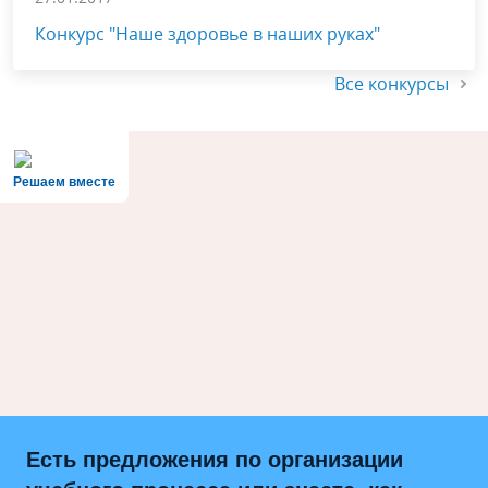
Конкурс "Наше здоровье в наших руках"
Все конкурсы
Решаем вместе
Есть предложения по организации