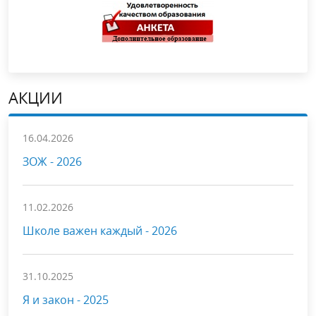
АКЦИИ
16.04.2026
ЗОЖ - 2026
11.02.2026
Школе важен каждый - 2026
31.10.2025
Я и закон - 2025