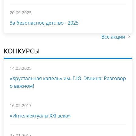
20.09.2025
За безопасное детство - 2025
Все акции
КОНКУРСЫ
14.03.2025
«Хрустальная капель» им. Г.Ю. Эвнина: Разговор
о важном!
16.02.2017
«Интеллектуалы XXI века»
27.01.2017