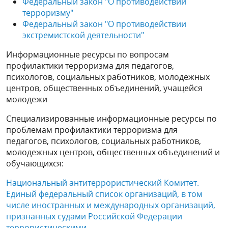
Федеральный закон "О противодействии
терроризму"
Федеральный закон "О противодействии
экстремистской деятельности"
Информационные ресурсы по вопросам
профилактики терроризма для педагогов,
психологов, социальных работников, молодежных
центров, общественных объединений, учащейся
молодежи
Специализированные информационные ресурсы по
проблемам профилактики терроризма для
педагогов, психологов, социальных работников,
молодежных центров, общественных объединений и
обучающихся:
Национальный антитеррористический Комитет.
Единый федеральный список организаций, в том
числе иностранных и международных организаций,
признанных судами Российской Федерации
террористическими