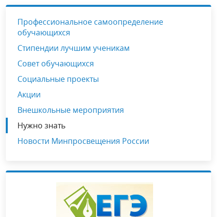
Профессиональное самоопределение
обучающихся
Стипендии лучшим ученикам
Совет обучающихся
Социальные проекты
Акции
Внешкольные мероприятия
Нужно знать
Новости Минпросвещения России