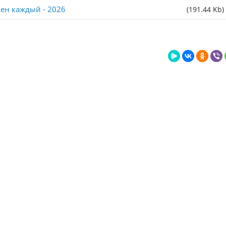
ен каждый - 2026
(191.44 Kb)