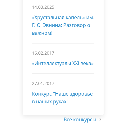
14.03.2025
«Хрустальная капель» им.
Г.Ю. Эвнина: Разговор о
важном!
16.02.2017
«Интеллектуалы XXI века»
27.01.2017
Конкурс "Наше здоровье
в наших руках"
Все конкурсы