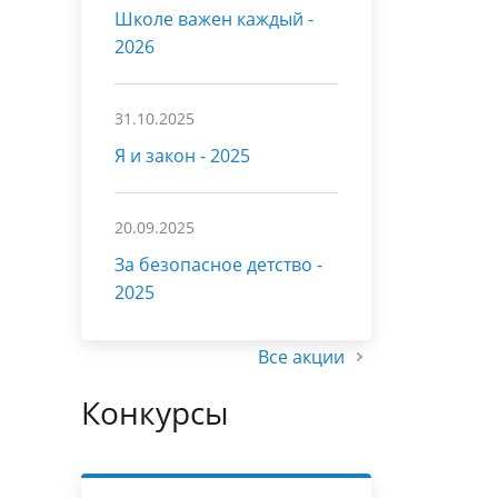
Школе важен каждый -
2026
31.10.2025
Я и закон - 2025
20.09.2025
За безопасное детство -
2025
Все акции
Конкурсы