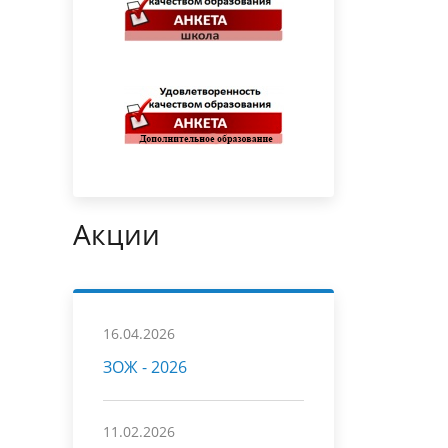
Акции
16.04.2026
ЗОЖ - 2026
11.02.2026