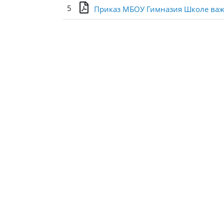
5
Приказ МБОУ Гимназия Школе важ