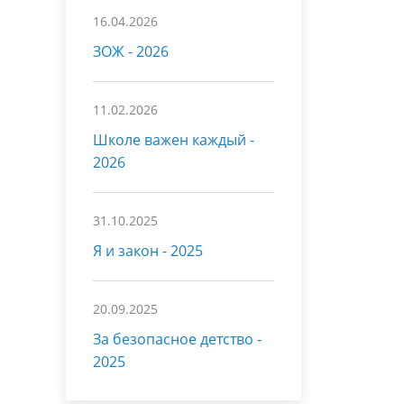
16.04.2026
ЗОЖ - 2026
11.02.2026
Школе важен каждый -
2026
31.10.2025
Я и закон - 2025
20.09.2025
За безопасное детство -
2025