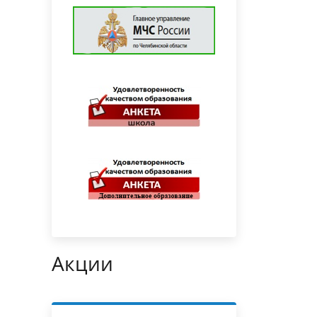
Акции