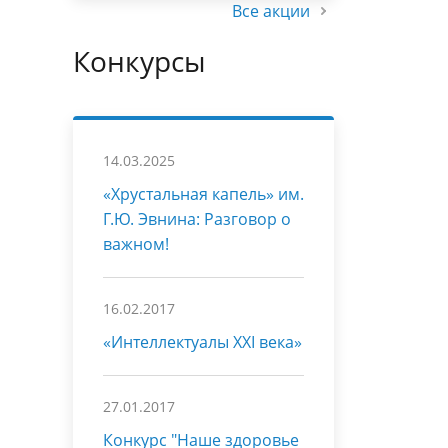
Все акции
Конкурсы
14.03.2025
«Хрустальная капель» им.
Г.Ю. Эвнина: Разговор о
важном!
16.02.2017
«Интеллектуалы XXI века»
27.01.2017
Конкурс "Наше здоровье