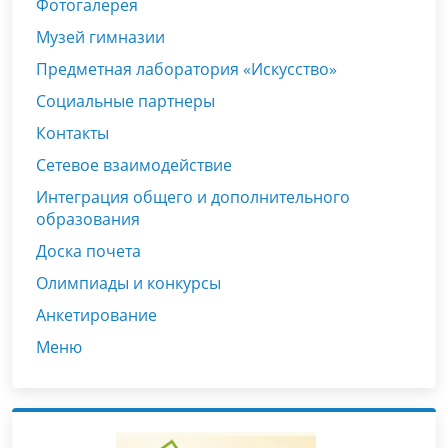
Фотогалерея
Музей гимназии
Предметная лаборатория «Искусство»
Социальные партнеры
Контакты
Сетевое взаимодействие
Интеграция общего и дополнительного
образования
Доска почета
Олимпиады и конкурсы
Анкетирование
Меню