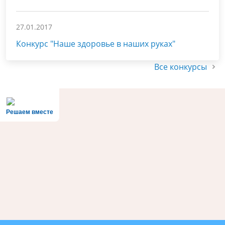
27.01.2017
Конкурс "Наше здоровье в наших руках"
Все конкурсы
Решаем вместе