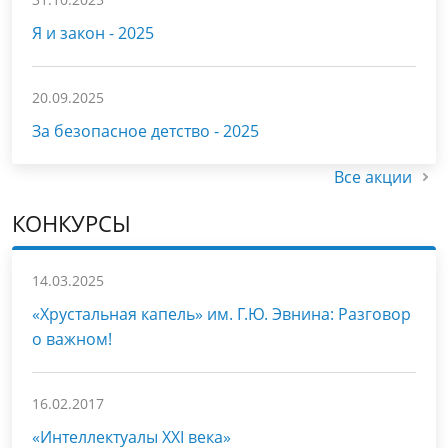
Я и закон - 2025
20.09.2025
За безопасное детство - 2025
Все акции
КОНКУРСЫ
14.03.2025
«Хрустальная капель» им. Г.Ю. Эвнина: Разговор
о важном!
16.02.2017
«Интеллектуалы XXI века»