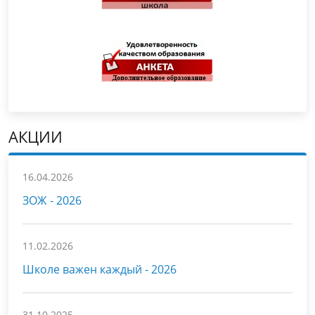
АКЦИИ
16.04.2026
ЗОЖ - 2026
11.02.2026
Школе важен каждый - 2026
31.10.2025