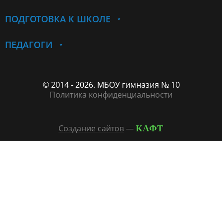
ПОДГОТОВКА К ШКОЛЕ
ПЕДАГОГИ
© 2014 - 2026. МБОУ гимназия № 10
Политика конфиденциальности
Создание сайтов
—
КАФТ