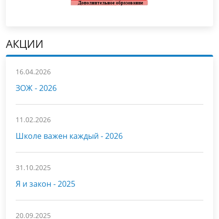
АКЦИИ
16.04.2026
ЗОЖ - 2026
11.02.2026
Школе важен каждый - 2026
31.10.2025
Я и закон - 2025
20.09.2025