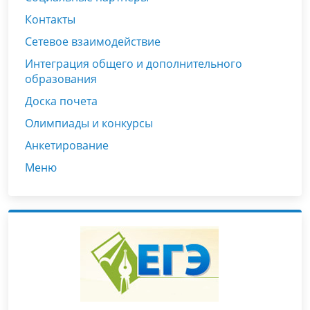
Контакты
Сетевое взаимодействие
Интеграция общего и дополнительного
образования
Доска почета
Олимпиады и конкурсы
Анкетирование
Меню