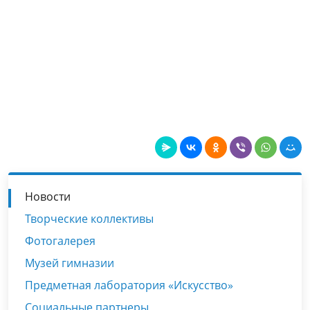
Новости
Творческие коллективы
Фотогалерея
Музей гимназии
Предметная лаборатория «Искусство»
Социальные партнеры