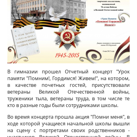
В гимназии прошел Отчетный концерт "Урок
памяти "Помним!, Гордимся! Живем!", на котором,
в качестве почетных гостей, присутствовали
ветераны Великой Отечественной войны,
труженики тыла, ветераны труда, в том числе те
кто в разные годы были сотрудниками школы.
Во время концерта прошла акция "Помни меня", в
ходе которой учащиеся начальной школы вышли
на сцену с портретами своих родственников -