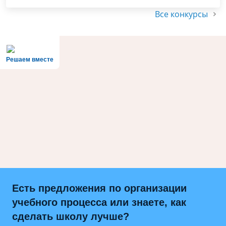
Все конкурсы
Решаем вместе
Есть предложения по организации
учебного процесса или знаете, как
сделать школу лучше?