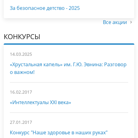
За безопасное детство - 2025
Все акции
КОНКУРСЫ
14.03.2025
«Хрустальная капель» им. Г.Ю. Эвнина: Разговор
о важном!
16.02.2017
«Интеллектуалы XXI века»
27.01.2017
Конкурс "Наше здоровье в наших руках"