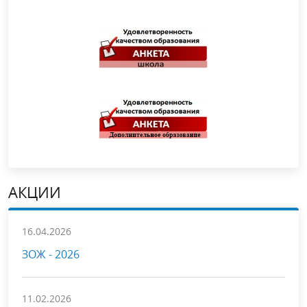
АКЦИИ
16.04.2026
ЗОЖ - 2026
11.02.2026