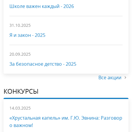
Школе важен каждый - 2026
31.10.2025
Я и закон - 2025
20.09.2025
За безопасное детство - 2025
Все акции
КОНКУРСЫ
14.03.2025
«Хрустальная капель» им. Г.Ю. Эвнина: Разговор
о важном!