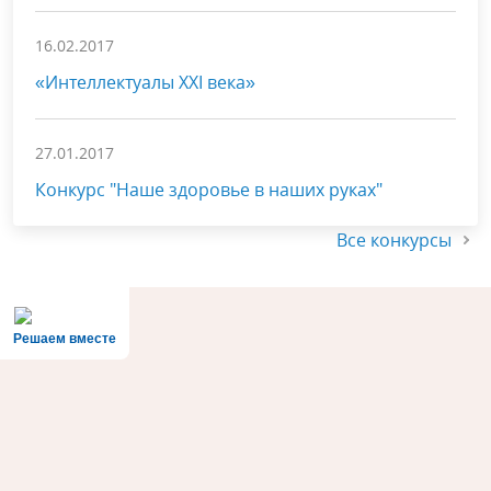
16.02.2017
«Интеллектуалы XXI века»
27.01.2017
Конкурс "Наше здоровье в наших руках"
Все конкурсы
Решаем вместе