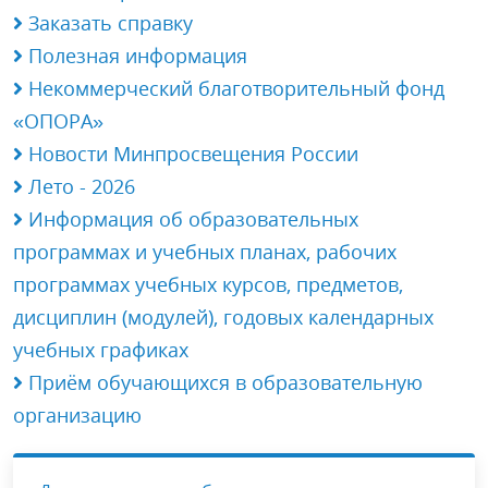
Заказать справку
Полезная информация
Некоммерческий благотворительный фонд
«ОПОРА»
Новости Минпросвещения России
Лето - 2026
Информация об образовательных
программах и учебных планах, рабочих
программах учебных курсов, предметов,
дисциплин (модулей), годовых календарных
учебных графиках
Приём обучающихся в образовательную
организацию