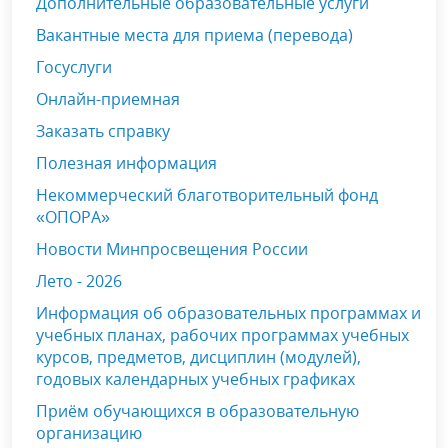
Дополнительные образовательные услуги
Вакантные места для приема (перевода)
Госуслуги
Онлайн-приемная
Заказать справку
Полезная информация
Некоммерческий благотворительный фонд
«ОПОРА»
Новости Минпросвещения России
Лето - 2026
Информация об образовательных программах и
учебных планах, рабочих программах учебных
курсов, предметов, дисциплин (модулей),
годовых календарных учебных графиках
Приём обучающихся в образовательную
организацию