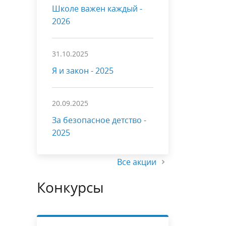
Школе важен каждый -
2026
31.10.2025
Я и закон - 2025
20.09.2025
За безопасное детство -
2025
Все акции
Конкурсы