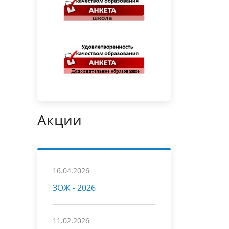
Акции
16.04.2026
ЗОЖ - 2026
11.02.2026