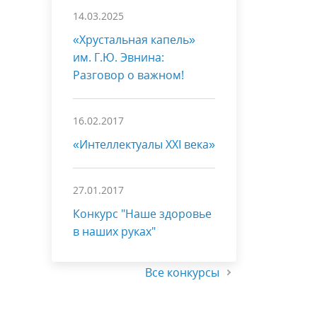
14.03.2025
«Хрустальная капель»
им. Г.Ю. Эвнина:
Разговор о важном!
16.02.2017
«Интеллектуалы XXI века»
27.01.2017
Конкурс "Наше здоровье
в наших руках"
Все конкурсы